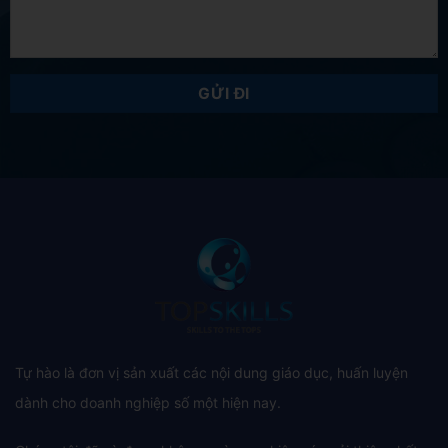
Tự hào là đơn vị sản xuất các nội dung giáo dục, huấn luyện
dành cho doanh nghiệp số một hiện nay.