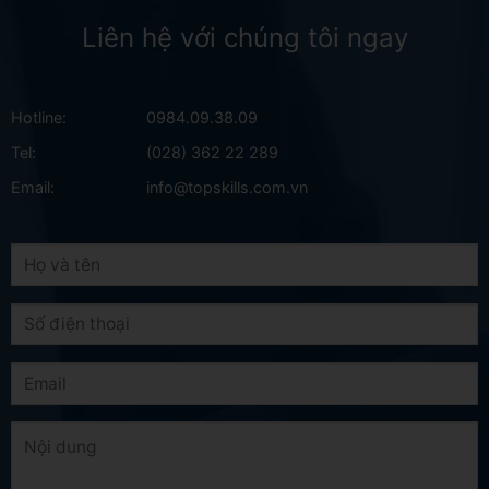
Liên hệ với chúng tôi ngay
Hotline:
0984.09.38.09
Tel:
(028) 362 22 289
Email:
info@topskills.com.vn