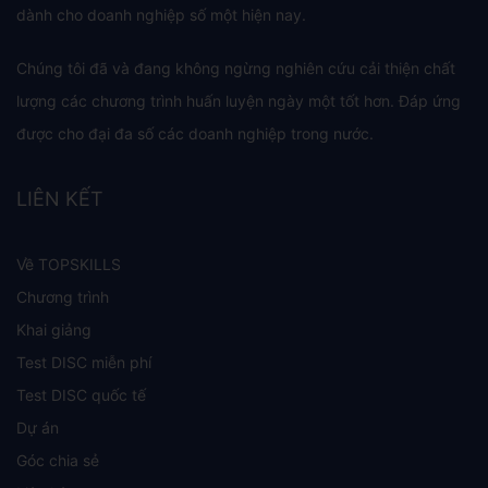
dành cho doanh nghiệp số một hiện nay.
Chúng tôi đã và đang không ngừng nghiên cứu cải thiện chất
lượng các chương trình huấn luyện ngày một tốt hơn. Đáp ứng
được cho đại đa số các doanh nghiệp trong nước.
LIÊN KẾT
Về TOPSKILLS
Chương trình
Khai giảng
Test DISC miễn phí
Test DISC quốc tế
Dự án
Góc chia sẻ